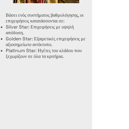
Βάσει ενός συστήματος βαθμολόγησης, οι
επιχειρήσεις κατατάσσονται σε:
Silver Star: Επιχειρήσεις με υψηλή
απόδοση.
Golden Star: Εξαιρετικές επιχειρήσεις με
αξιοσημείωτο αντίκτυπο.
Platinum Star: Ηγέτες του κλάδου που
ξεχωρίζουν σε όλα τα κριτήρια.