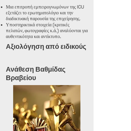
Μια επιτροπή εμπειρογνωμόνων της ICU
εξετάζει το ερωτηματολόγιο και την
διαδικτυακή παρουσία της επιχείρησης.
Υποστηρικτικά στοιχεία (κριτικές
πελατών, φωτογραφίες κ.ά.) αναλύονται για
αυθεντικότητα και αντίκτυπο.
Αξιολόγηση από ειδικούς
Ανάθεση Βαθμίδας
Βραβείου