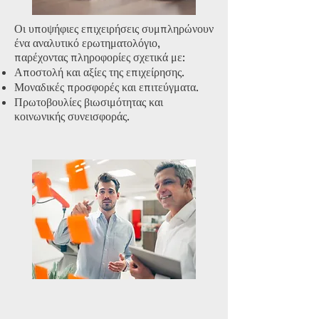
Οι υποψήφιες επιχειρήσεις συμπληρώνουν
ένα αναλυτικό ερωτηματολόγιο,
παρέχοντας πληροφορίες σχετικά με:
Αποστολή και αξίες της επιχείρησης.
Μοναδικές προσφορές και επιτεύγματα.
Πρωτοβουλίες βιωσιμότητας και
κοινωνικής συνεισφοράς.