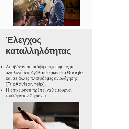
Έλεγχος
καταλληλότητας
Λαμβάνονται υπόψη επιχειρήσεις με
αξιολογήσεις 4,4+ αστέρων στο Google
και σε άλλες πλατφόρμες αξιολόγησης
(TripAdvisor, Yelp).
Η επιχείρηση πρέπει να λειτουργεί
τουλάχιστον 2 χρόνια.