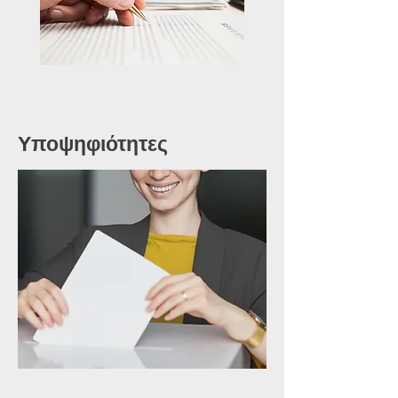
Υποψηφιότητες