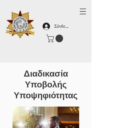
Σύνδεση
Διαδικασία
Υποβολής
Υποψηφιότητας