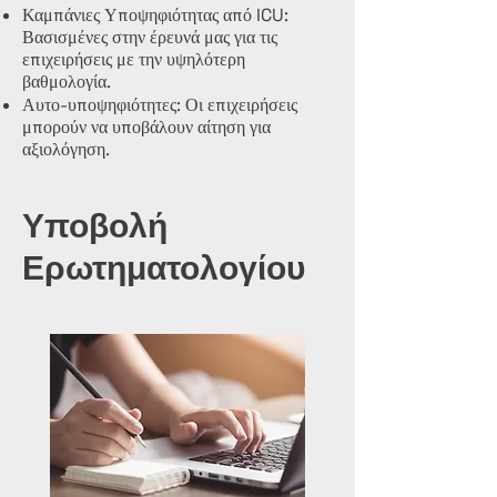
Καμπάνιες Υποψηφιότητας από ICU:
Βασισμένες στην έρευνά μας για τις
επιχειρήσεις με την υψηλότερη
βαθμολογία.
Αυτο-υποψηφιότητες: Οι επιχειρήσεις
μπορούν να υποβάλουν αίτηση για
αξιολόγηση.
Υποβολή
Ερωτηματολογίου