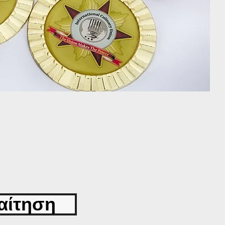
αίτηση