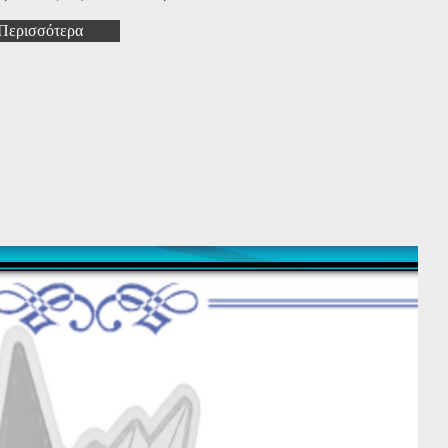
Περισσότερα