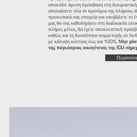
αποκτάτε άμεση πρόσβαση στη δοκιμαστική έ
απολαύσετε όλα τα προνόμια της πλήρους ι
προσωπικά σας στοιχεία και υποβάλετε το έν
μας θα σας καθοδηγήσει στη διαδικασία ολο
πλήρες μέλος, θα έχετε αποκλειστική πρόσβ
καθώς και τη δυνατότητα συμμετοχής σε διε
με κάλυψη κόστους έως και 100%.
Μην χάσε
της παγκόσμιας οικογένειας της ICU σήμε
Περισσότ