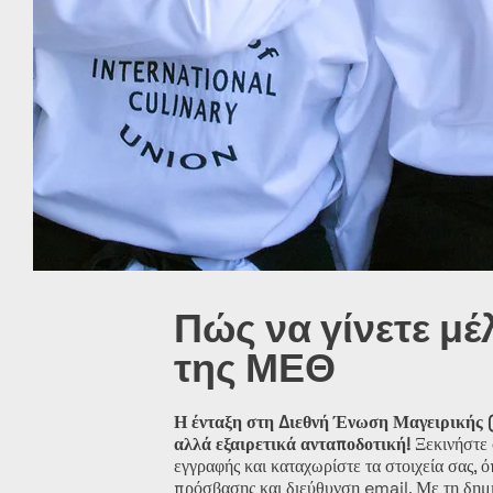
Πώς να γίνετε μέ
της ΜΕΘ
Η ένταξη στη Διεθνή Ένωση Μαγειρικής (
αλλά εξαιρετικά ανταποδοτική!
Ξεκινήστε 
εγγραφής και καταχωρίστε τα στοιχεία σας,
πρόσβασης και διεύθυνση email. Με τη δημ