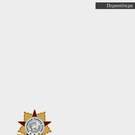
Περισσότερα