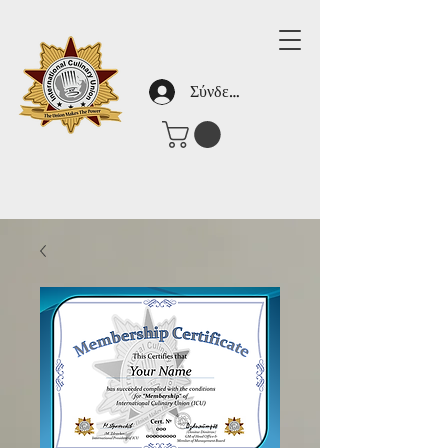
Σύνδεση