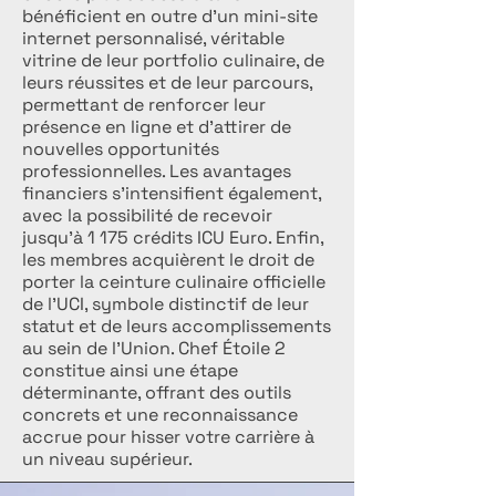
bénéficient en outre d’un mini-site
internet personnalisé, véritable
vitrine de leur portfolio culinaire, de
leurs réussites et de leur parcours,
permettant de renforcer leur
présence en ligne et d’attirer de
nouvelles opportunités
professionnelles. Les avantages
financiers s’intensifient également,
avec la possibilité de recevoir
jusqu’à 1 175 crédits ICU Euro. Enfin,
les membres acquièrent le droit de
porter la ceinture culinaire officielle
de l’UCI, symbole distinctif de leur
statut et de leurs accomplissements
au sein de l’Union. Chef Étoile 2
constitue ainsi une étape
déterminante, offrant des outils
concrets et une reconnaissance
accrue pour hisser votre carrière à
un niveau supérieur.