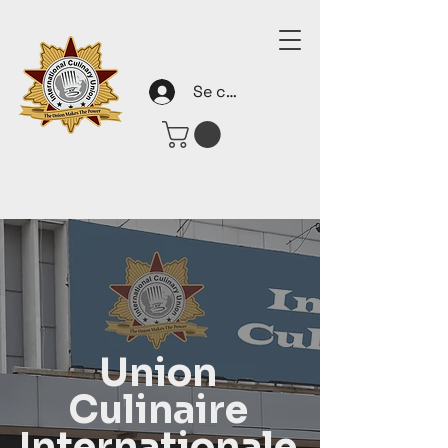
Se connecter
Union
Culinaire
Internationale