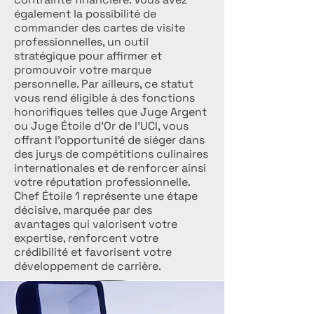
également la possibilité de
commander des cartes de visite
professionnelles, un outil
stratégique pour affirmer et
promouvoir votre marque
personnelle. Par ailleurs, ce statut
vous rend éligible à des fonctions
honorifiques telles que Juge Argent
ou Juge Étoile d’Or de l’UCI, vous
offrant l’opportunité de siéger dans
des jurys de compétitions culinaires
internationales et de renforcer ainsi
votre réputation professionnelle.
Chef Étoile 1 représente une étape
décisive, marquée par des
avantages qui valorisent votre
expertise, renforcent votre
crédibilité et favorisent votre
développement de carrière.