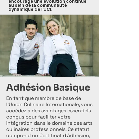
encourage une évolution continue
au sein de la communauté
dynamique de l’UCI.
Adhésion Basique
En tant que membre de base de
l’Union Culinaire Internationale, vous
accédez à des avantages essentiels
conçus pour faciliter votre
intégration dans le domaine des arts
culinaires professionnels. Ce statut
comprend un Certificat d’Adhésion,