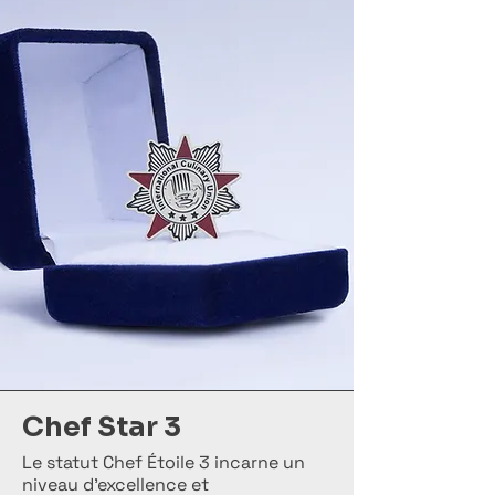
Chef Star 3
Le statut Chef Étoile 3 incarne un
niveau d’excellence et