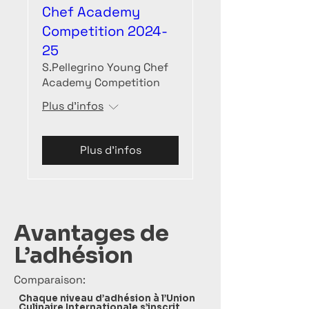
Chef Academy
Competition 2024-
25
S.Pellegrino Young Chef
Academy Competition
Plus d'infos
Plus d’infos
Avantages de
L’adhésion
Comparaison:
Chaque niveau d’adhésion à l’Union
Culinaire Internationale s’inscrit