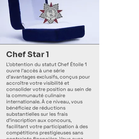
Chef Star 1
L’obtention du statut Chef Étoile 1
ouvre l’accès à une série
d’avantages exclusifs, conçus pour
accroître votre visibilité et
consolider votre position au sein de
la communauté culinaire
internationale. À ce niveau, vous
bénéficiez de réductions
substantielles sur les frais
d’inscription aux concours,
facilitant votre participation à des
compétitions prestigieuses sans
contrainte financière. Vous avez