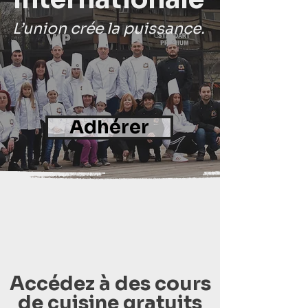
L’union crée la puissance.
Adhérer
Accédez à des cours
de cuisine gratuits