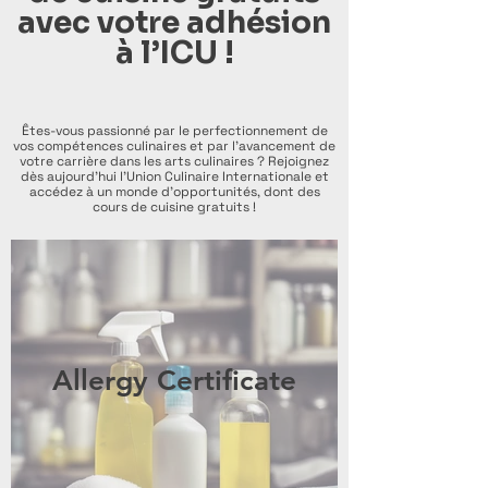
avec votre adhésion
à l’ICU !
Êtes-vous passionné par le perfectionnement de
vos compétences culinaires et par l’avancement de
votre carrière dans les arts culinaires ? Rejoignez
dès aujourd’hui l’Union Culinaire Internationale et
accédez à un monde d’opportunités, dont des
cours de cuisine gratuits !
Allergy Certificate