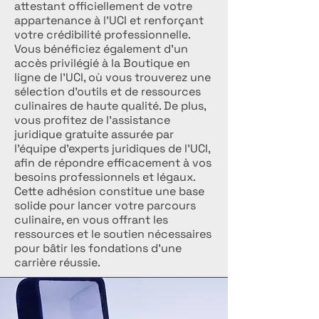
attestant officiellement de votre
appartenance à l’UCI et renforçant
votre crédibilité professionnelle.
Vous bénéficiez également d’un
accès privilégié à la Boutique en
ligne de l’UCI, où vous trouverez une
sélection d’outils et de ressources
culinaires de haute qualité. De plus,
vous profitez de l’assistance
juridique gratuite assurée par
l’équipe d’experts juridiques de l’UCI,
afin de répondre efficacement à vos
besoins professionnels et légaux.
Cette adhésion constitue une base
solide pour lancer votre parcours
culinaire, en vous offrant les
ressources et le soutien nécessaires
pour bâtir les fondations d’une
carrière réussie.