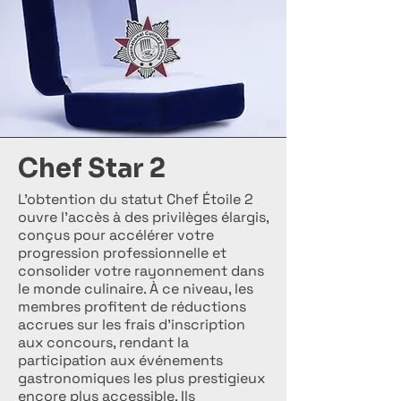
Chef Star 2
L’obtention du statut Chef Étoile 2
ouvre l’accès à des privilèges élargis,
conçus pour accélérer votre
progression professionnelle et
consolider votre rayonnement dans
le monde culinaire. À ce niveau, les
membres profitent de réductions
accrues sur les frais d’inscription
aux concours, rendant la
participation aux événements
gastronomiques les plus prestigieux
encore plus accessible. Ils