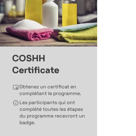
COSHH
Certificate
Obtenez un certificat en
complétant le programme.
Les participants qui ont
complété toutes les étapes
du programme recevront un
badge.