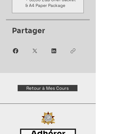
& A4 Paper Package
Partager
Retour à Mes Cours
Adhérer