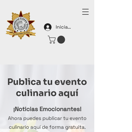
Iniciar sesión
Publica tu evento
culinario aquí
¡Noticias Emocionantes!
Ahora puedes publicar tu evento
culinario aquí de forma gratuita.