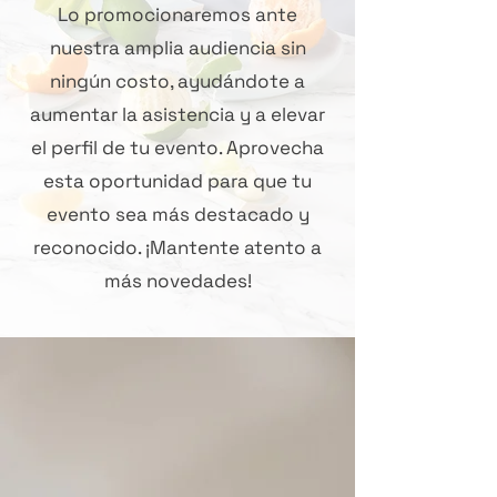
Lo promocionaremos ante
nuestra amplia audiencia sin
ningún costo, ayudándote a
aumentar la asistencia y a elevar
el perfil de tu evento. Aprovecha
esta oportunidad para que tu
evento sea más destacado y
reconocido. ¡Mantente atento a
más novedades!