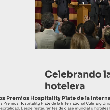
Celebrando la
hotelera
os Premios Hospitality Plate de la Intern
s Premios Hospitality Plate de la International Culinary Un
spitalidad. Desde restaurantes de clase mundial y hoteles