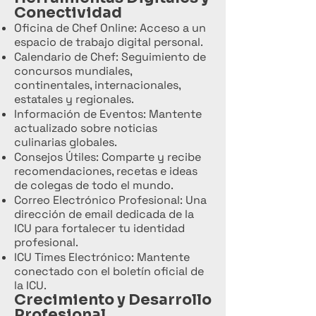
Conectividad
Oficina de Chef Online: Acceso a un
espacio de trabajo digital personal.
Calendario de Chef: Seguimiento de
concursos mundiales,
continentales, internacionales,
estatales y regionales.
Información de Eventos: Mantente
actualizado sobre noticias
culinarias globales.
Consejos Útiles: Comparte y recibe
recomendaciones, recetas e ideas
de colegas de todo el mundo.
Correo Electrónico Profesional: Una
dirección de email dedicada de la
ICU para fortalecer tu identidad
profesional.
ICU Times Electrónico: Mantente
conectado con el boletín oficial de
la ICU.
Crecimiento y Desarrollo
Profesional