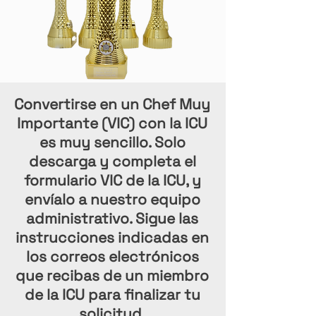
Convertirse en un Chef Muy
Importante (VIC) con la ICU
es muy sencillo. Solo
descarga y completa el
formulario VIC de la ICU, y
envíalo a nuestro equipo
administrativo. Sigue las
instrucciones indicadas en
los correos electrónicos
que recibas de un miembro
de la ICU para finalizar tu
solicitud.