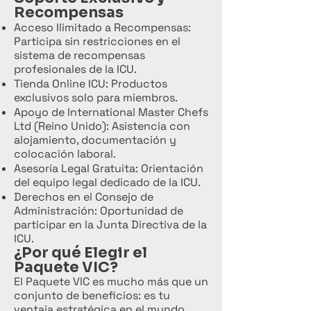
Recompensas
Acceso Ilimitado a Recompensas:
Participa sin restricciones en el
sistema de recompensas
profesionales de la ICU.
Tienda Online ICU: Productos
exclusivos solo para miembros.
Apoyo de International Master Chefs
Ltd (Reino Unido): Asistencia con
alojamiento, documentación y
colocación laboral.
Asesoría Legal Gratuita: Orientación
del equipo legal dedicado de la ICU.
Derechos en el Consejo de
Administración: Oportunidad de
participar en la Junta Directiva de la
ICU.
¿Por qué Elegir el
Paquete VIC?
El Paquete VIC es mucho más que un
conjunto de beneficios: es tu
ventaja estratégica en el mundo