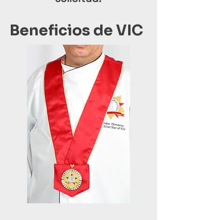
Beneficios de VIC