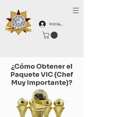
Iniciar sesión
¿Cómo Obtener el
Paquete VIC (Chef
Muy Importante)?