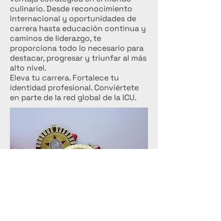
culinario. Desde reconocimiento
internacional y oportunidades de
carrera hasta educación continua y
caminos de liderazgo, te
proporciona todo lo necesario para
destacar, progresar y triunfar al más
alto nivel.
Eleva tu carrera. Fortalece tu
identidad profesional. Conviértete
en parte de la red global de la ICU.