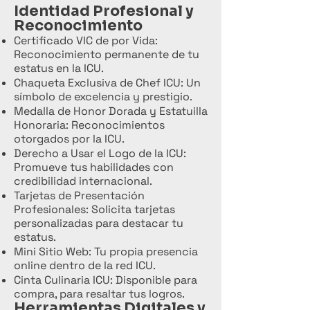
Identidad Profesional y
Reconocimiento
Certificado VIC de por Vida:
Reconocimiento permanente de tu
estatus en la ICU.
Chaqueta Exclusiva de Chef ICU: Un
símbolo de excelencia y prestigio.
Medalla de Honor Dorada y Estatuilla
Honoraria: Reconocimientos
otorgados por la ICU.
Derecho a Usar el Logo de la ICU:
Promueve tus habilidades con
credibilidad internacional.
Tarjetas de Presentación
Profesionales: Solicita tarjetas
personalizadas para destacar tu
estatus.
Mini Sitio Web: Tu propia presencia
online dentro de la red ICU.
Cinta Culinaria ICU: Disponible para
compra, para resaltar tus logros.
Herramientas Digitales y