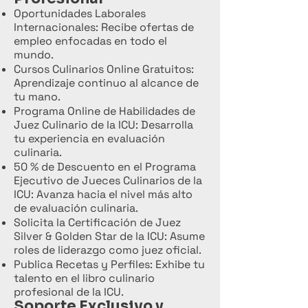
Oportunidades Laborales
Internacionales: Recibe ofertas de
empleo enfocadas en todo el
mundo.
Cursos Culinarios Online Gratuitos:
Aprendizaje continuo al alcance de
tu mano.
Programa Online de Habilidades de
Juez Culinario de la ICU: Desarrolla
tu experiencia en evaluación
culinaria.
50 % de Descuento en el Programa
Ejecutivo de Jueces Culinarios de la
ICU: Avanza hacia el nivel más alto
de evaluación culinaria.
Solicita la Certificación de Juez
Silver & Golden Star de la ICU: Asume
roles de liderazgo como juez oficial.
Publica Recetas y Perfiles: Exhibe tu
talento en el libro culinario
profesional de la ICU.
Soporte Exclusivo y