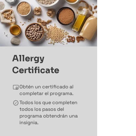
Allergy
Certificate
Obtén un certificado al
completar el programa.
Todos los que completen
todos los pasos del
programa obtendrán una
insignia.