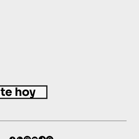
ite hoy