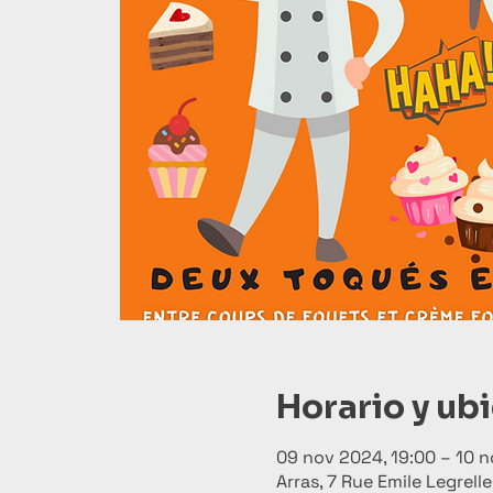
Horario y ub
09 nov 2024, 19:00 – 10 n
Arras, 7 Rue Emile Legrell