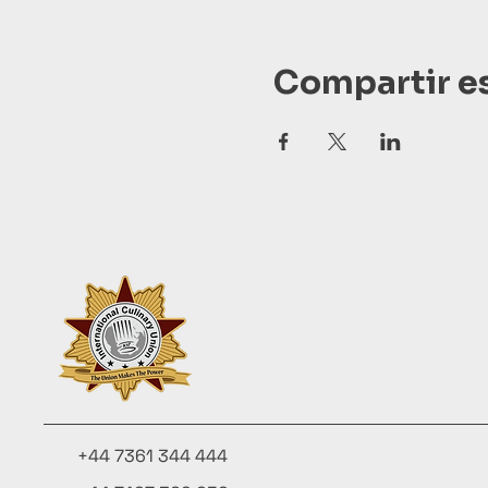
Compartir e
+44 7361 344 444