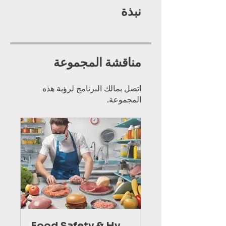
نبذة
مناقشة المجموعة
اتصل بمالك البرنامج لرؤية هذه
المجموعة.
Food Safety & Hygiene Level 2