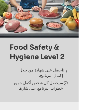
Food Safety &
Hygiene Level 2
احصل على شهادة من خلال
إكمال البرنامج.
سيحصل كل شخص أكمل جميع
خطوات البرنامج على شارة.