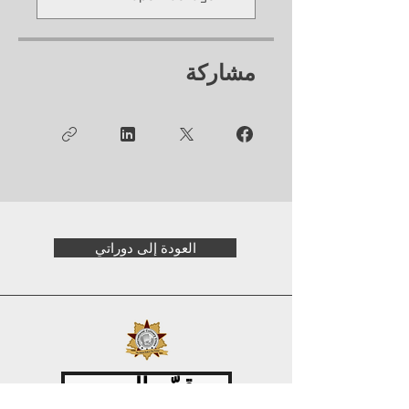
مشاركة
العودة إلى دوراتي
قدّم اليوم