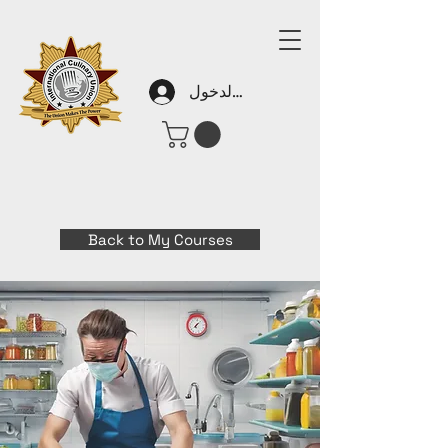
تسجيل الدخول
Back to My Courses