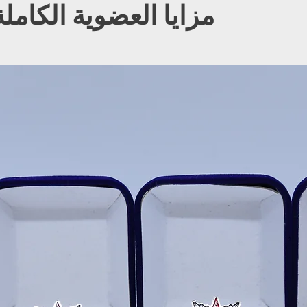
مزايا العضوية الكاملة