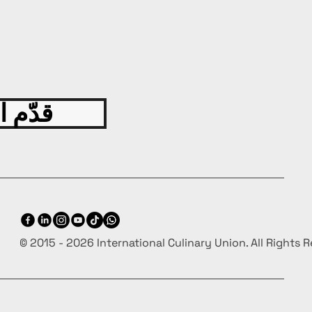
قدّم ا
© 2015 - 2026 International Culinary Union. All Rights 