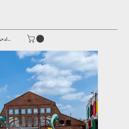
تسجيل الدخ