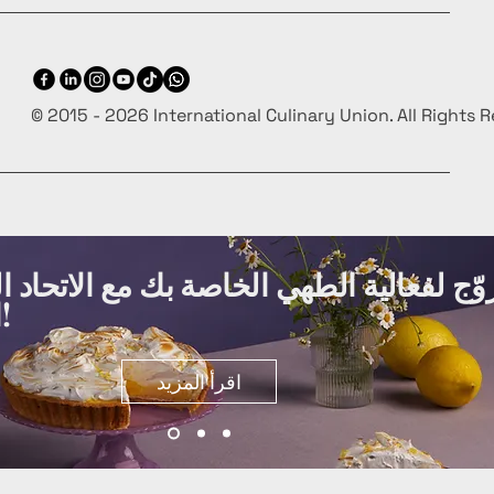
© 2015 - 2026 International Culinary Union. All Rights 
وّج لفعالية الطهي الخاصة بك مع الاتحاد ا
الطهي مجانًا!
اقرأ المزيد