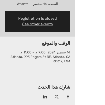
السبت، 14 سبتمبر
  |  
Atlanta
Registration is closed
See other events
الوقت والموقع
14 سبتمبر 2024، 7:00 م – 11:00 م
Atlanta, 225 Rogers St NE, Atlanta, GA
30317, USA
شارِك هذا الحدث