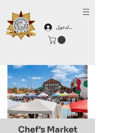
تسجيل الدخول
Chef's Market