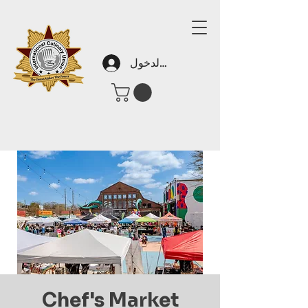
تسجيل الدخول
Chef's Market