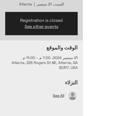
السبت، 21 سبتمبر
  |  
Atlanta
Registration is closed
See other events
الوقت والموقع
21 سبتمبر 2024، 7:00 م – 11:00 م
Atlanta, 225 Rogers St NE, Atlanta, GA
30317, USA
النزلاء
See All