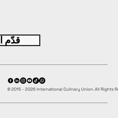
قدّم ا
© 2015 - 2026 International Culinary Union. All Rights 