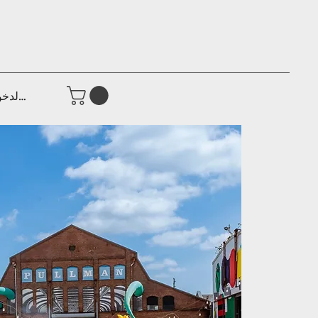
تسجيل الدخ