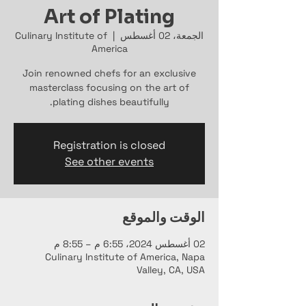
Art of Plating
الجمعة، 02 أغسطس
  |  
Culinary Institute of
America
Join renowned chefs for an exclusive
masterclass focusing on the art of
plating dishes beautifully.
Registration is closed
See other events
الوقت والموقع
02 أغسطس 2024، 6:55 م – 8:55 م
Culinary Institute of America, Napa
Valley, CA, USA