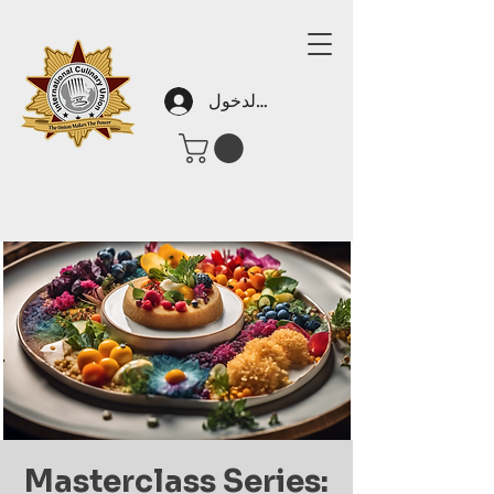
تسجيل الدخول
Masterclass Series: