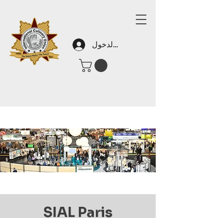
تسجيل الدخول
SIAL Paris