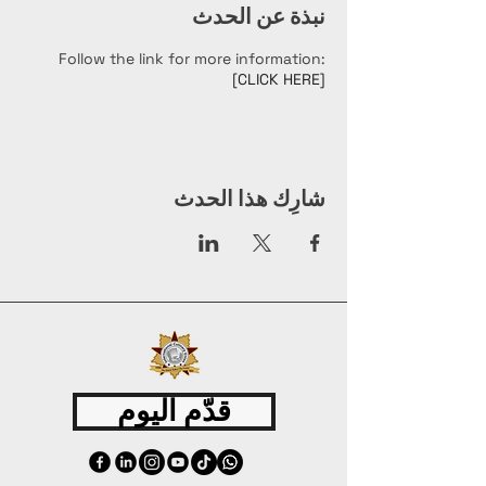
نبذة عن الحدث
Follow the link for more information:
[CLICK HERE]
شارِك هذا الحدث
قدّم اليوم