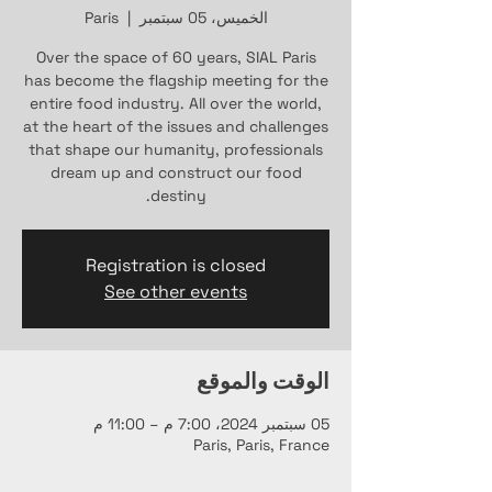
الخميس، 05 سبتمبر
  |  
Paris
Over the space of 60 years, SIAL Paris
has become the flagship meeting for the
entire food industry. All over the world,
at the heart of the issues and challenges
that shape our humanity, professionals
dream up and construct our food
destiny.
Registration is closed
See other events
الوقت والموقع
05 سبتمبر 2024، 7:00 م – 11:00 م
Paris, Paris, France