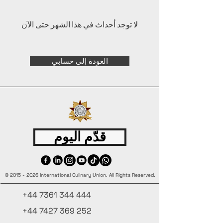
لا توجد أحداث في هذا الشهر حتى الآن
العودة إلى حسابي
قدّم اليوم
©
2015 - 2026
International Culinary Union. All Rights Reserved.
+44 7361 344 444
+44 7427 369 252