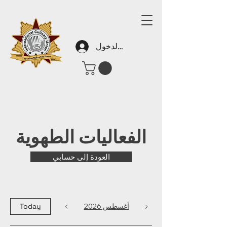
تسجيل الدخول
الفعاليات الطهوية
العودة إلى حسابي
أغسطس 2026
Today