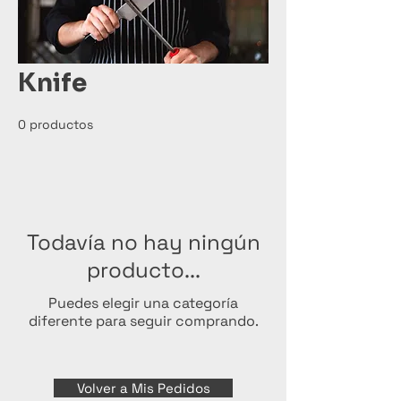
Knife
0 productos
Todavía no hay ningún
producto...
Puedes elegir una categoría
diferente para seguir comprando.
Volver a Mis Pedidos