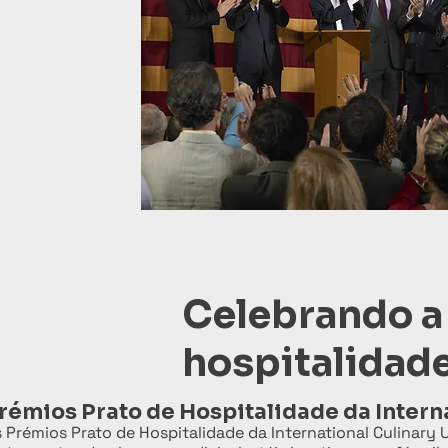
Celebrando a 
hospitalidad
rémios Prato de Hospitalidade da Intern
 Prémios Prato de Hospitalidade da International Culinar