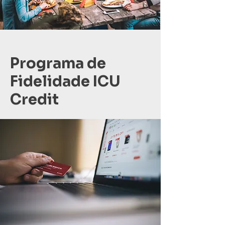
Programa de
Fidelidade ICU
Credit