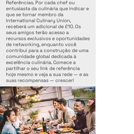
Referências. Por cada chef ou
entusiasta da culinária que indicar e
que se tornar membro da
International Culinary Union,
receberá um adicional de £10. Os
seus amigos terão acesso a
recursos exclusivos e oportunidades
de networking, enquanto você
contribui para a construção de uma
comunidade global dedicada à
excelência culinária. Comece a
partilhar o seu link de referência
hoje mesmo e veja a sua rede — e as
suas recompensas — crescer!