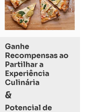
Ganhe
Recompensas ao
Partilhar a
Experiência
Culinária
&
Potencial de