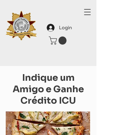
Login
Indique um
Amigo e Ganhe
Crédito ICU