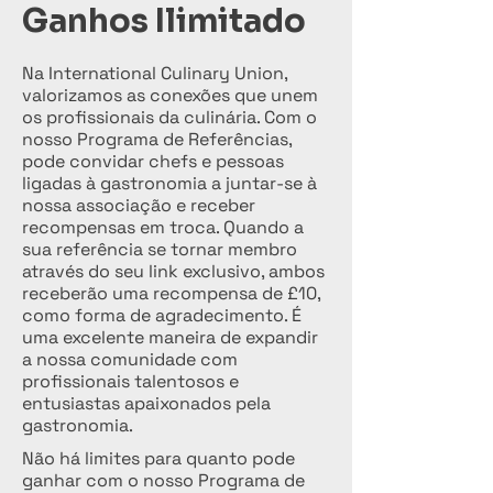
Ganhos Ilimitado
Na International Culinary Union,
valorizamos as conexões que unem
os profissionais da culinária. Com o
nosso Programa de Referências,
pode convidar chefs e pessoas
ligadas à gastronomia a juntar-se à
nossa associação e receber
recompensas em troca. Quando a
sua referência se tornar membro
através do seu link exclusivo, ambos
receberão uma recompensa de £10,
como forma de agradecimento. É
uma excelente maneira de expandir
a nossa comunidade com
profissionais talentosos e
entusiastas apaixonados pela
gastronomia.
Não há limites para quanto pode
ganhar com o nosso Programa de