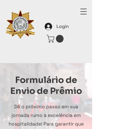
Login
Formulário de
Envio de Prêmio
Dê o próximo passo em sua
jornada rumo à excelência em
hospitalidade! Para garantir que