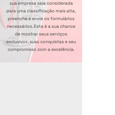
sua empresa seja considerada
para uma classificação mais alta,
preencha e envie os formulários
necessários. Esta é a sua chance
de mostrar seus serviços
exclusivos, suas conquistas e seu
compromisso com a excelência.