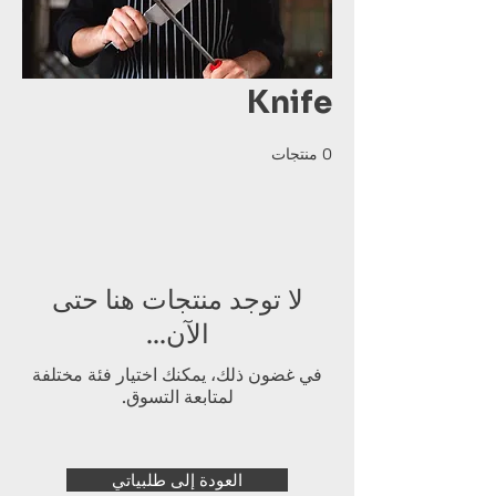
Knife
0 منتجات
لا توجد منتجات هنا حتى
الآن...
في غضون ذلك، يمكنك اختيار فئة مختلفة
لمتابعة التسوق.
العودة إلى طلبياتي