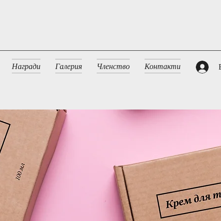
Награди
Галерия
Членство
Контакти