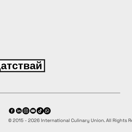
атствай
© 2015 - 2026 International Culinary Union. All Rights 