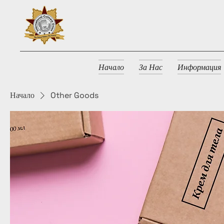
Начало
За Нас
Информация
Начало
Other Goods